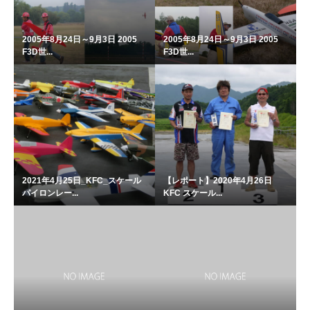
2005年8月24日～9月3日 2005
2005年8月24日～9月3日 2005
F3D世...
F3D世...
2021年4月25日_KFC_スケール
【レポート】2020年4月26日
パイロンレー...
KFC スケール...