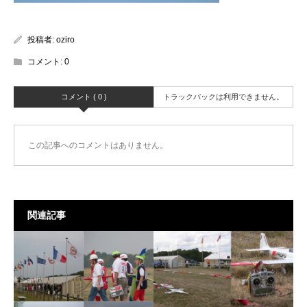
投稿者:
oziro
コメント:
0
コメント ( 0 )
トラックバックは利用できません。
この記事へのコメントはありません。
関連記事