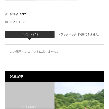
投稿者:
oziro
コメント:
0
コメント ( 0 )
トラックバックは利用できません。
この記事へのコメントはありません。
関連記事