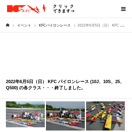
イベント
KFCパイロンレース
2022年6月5日（日） KFC パイロンレース (10J、10S、25、Q500) の各クラス・・・終了しました。
JUN
05
2022
2022年6月5日（日） KFC パイロンレース (10J、10S、25、
Q500) の各クラス・・・終了しました。