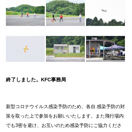
終了しました。KFC事務局
新型コロナウイルス感染予防のため、各自 感染予防の対
策を取った上で参加をお願いいたします。また飛行場内
でも3密を避け、お互いのため感染予防にご協力くださ