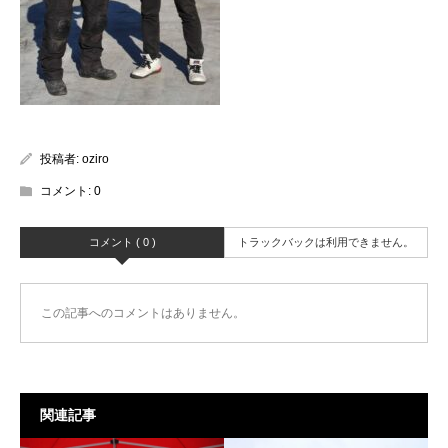
投稿者:
oziro
コメント:
0
コメント ( 0 )
トラックバックは利用できません。
この記事へのコメントはありません。
関連記事