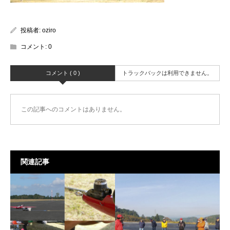
投稿者:
oziro
コメント:
0
コメント ( 0 )
トラックバックは利用できません。
この記事へのコメントはありません。
関連記事