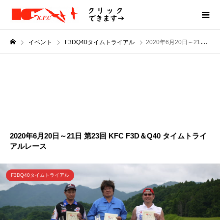
イベント
F3DQ40タイムトライアル
2020年6月20日～21日 第23回 KFC F3D＆Q40 タイムトライアルレース
JUN
20
2020
2020年6月20日～21日 第23回 KFC F3D＆Q40 タイムトライ
アルレース
F3DQ40タイムトライアル