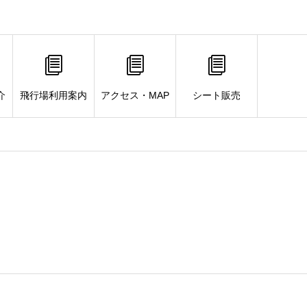
介
飛行場利用案内
アクセス・MAP
シート販売