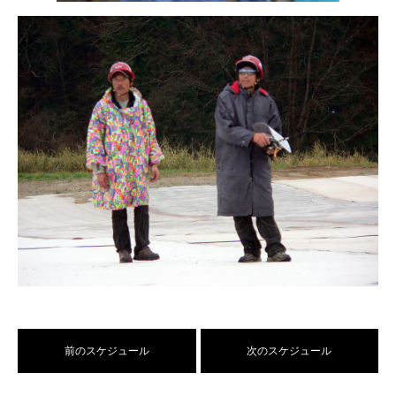
前のスケジュール
次のスケジュール