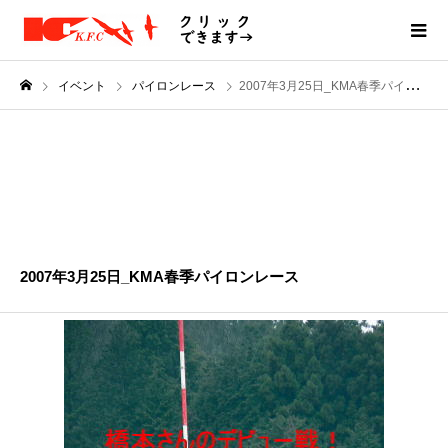
イベント
パイロンレース
2007年3月25日_KMA春季パイロンレース
MAR
25
2007
2007年3月25日_KMA春季パイロンレース