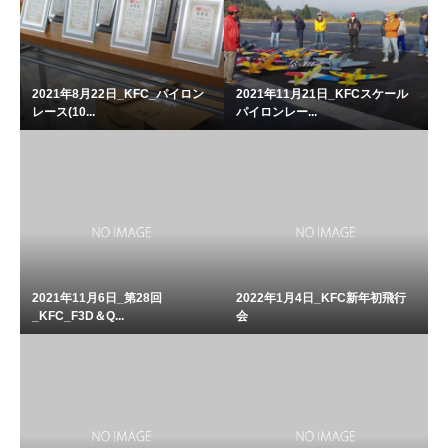
2021年8月22日_KFC_パイロン
2021年11月21日_KFCスケール
レース(10...
パイロンレー...
2021年11月6日_第28回
2022年1月4日_KFC新年初飛行
_KFC_F3D＆Q...
会