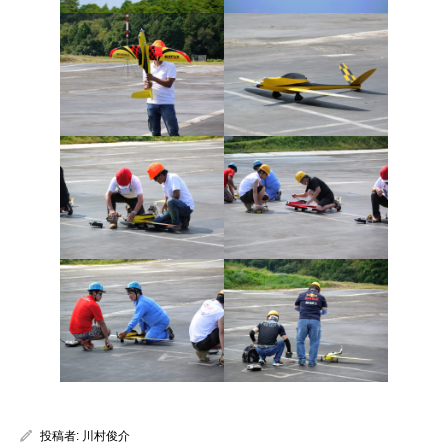
投稿者:
川村俊介