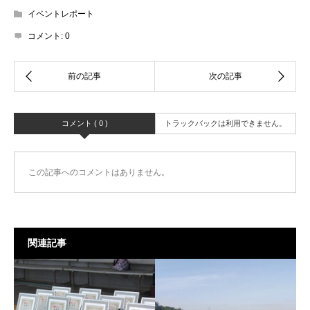
イベントレポート
コメント:
0
コメント ( 0 )
トラックバックは利用できません。
この記事へのコメントはありません。
関連記事