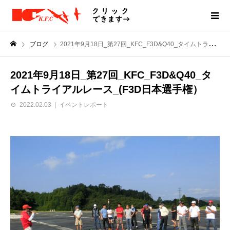
ブログ
2021年9月18日_第27回_KFC_F3D&Q40_タイムトライアルレース_(F3D日本選手権）
2021年9月18日_第27回_KFC_F3D&Q40_タ
イムトライアルレース_(F3D日本選手権）
2022.02.03
イベントレポート