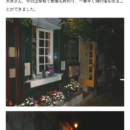
大井さん、今日は余裕で整備も終わり、一番早く飛行場を出るこ
とができました。