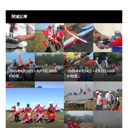
関連記事
2005年8月24日～9月3日 2005
2005年8月24日～9月3日 2005
F3D世...
F3D世...