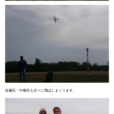
佐藤氏・中條氏も次々に飛ばしまくります。