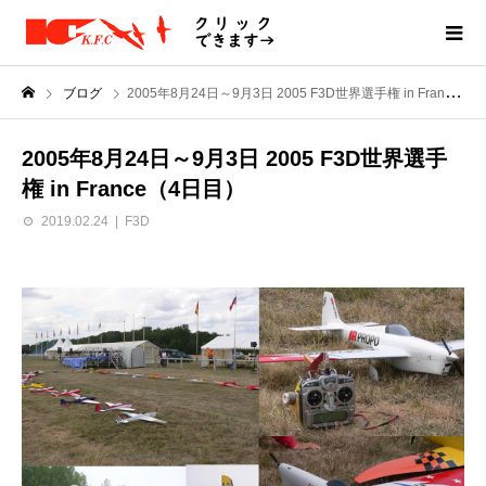
ブログ
2005年8月24日～9月3日 2005 F3D世界選手権 in France（4日目）
2005年8月24日～9月3日 2005 F3D世界選手
権 in France（4日目）
2019.02.24
F3D