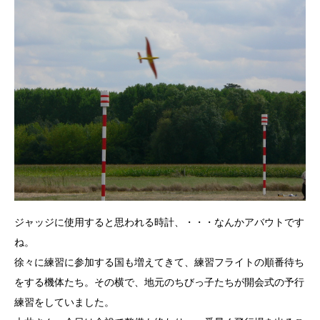
ジャッジに使用すると思われる時計、・・・なんかアバウトです
ね。
徐々に練習に参加する国も増えてきて、練習フライトの順番待ち
をする機体たち。その横で、地元のちびっ子たちが開会式の予行
練習をしていました。