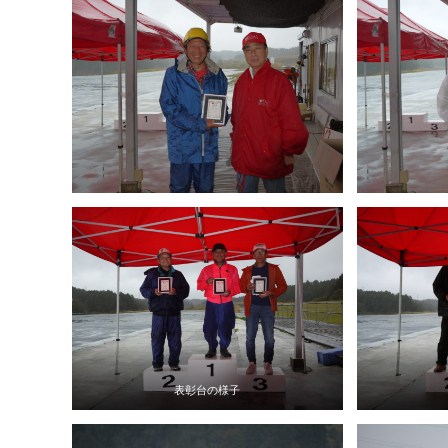
表彰台の様子