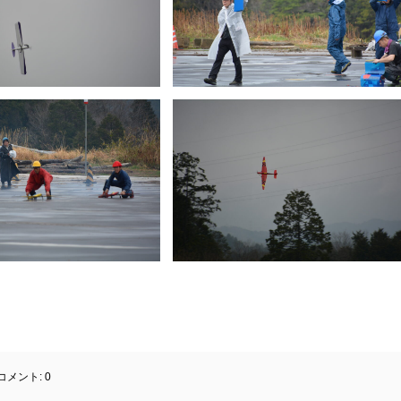
コメント:
0