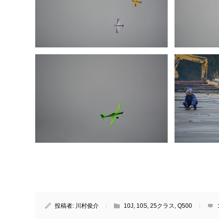
投稿者:
川村俊介
10J
,
10S
,
25クラス
,
Q500