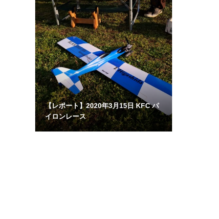
【レポート】2020年3月15日 KFC パ
イロンレース