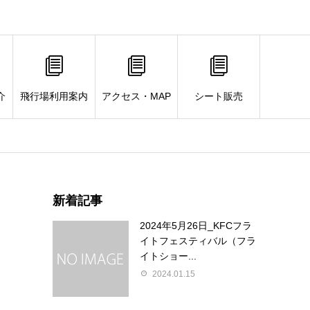
介
飛行場利用案内
アクセス・MAP
シート販売
新着記事
2024年5月26日_KFCフラ
イトフェスティバル（フラ
イトショー...
2024.01.15