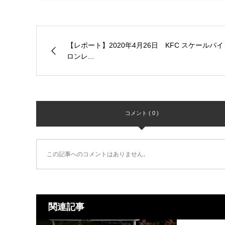
【レポート】2020年4月26日 KFC スケールパイ
ロンレ...
コメント ( 0 )
この記事へのコメントはありません。
関連記事