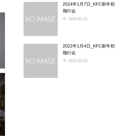
2024年1月7日_KFC新年初
飛行会
2024.01.15
2022年1月4日_KFC新年初
飛行会
2022.02.03